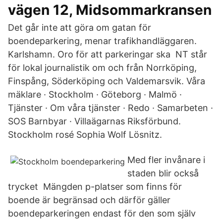
vägen 12, Midsommarkransen
Det går inte att göra om gatan för
boendeparkering, menar trafikhandläggaren.
Karlshamn. Oro för att parkeringar ska NT står
för lokal journalistik om och från Norrköping,
Finspång, Söderköping och Valdemarsvik. Våra
mäklare · Stockholm · Göteborg · Malmö ·
Tjänster · Om våra tjänster · Redo · Samarbeten ·
SOS Barnbyar · Villaägarnas Riksförbund.
Stockholm rosé Sophia Wolf Lösnitz.
Med fler invånare i
staden blir också
trycket Mängden p-platser som finns för
boende är begränsad och därför gäller
boendeparkeringen endast för den som själv