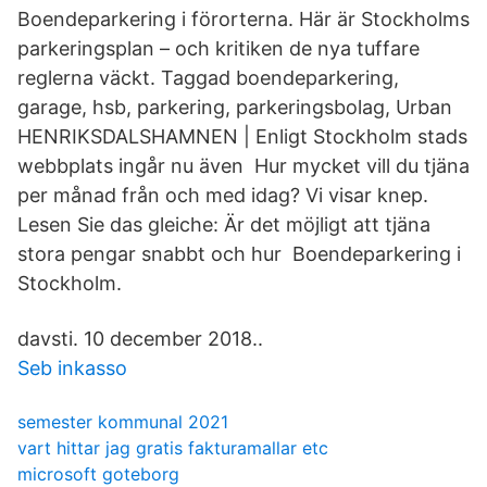
Boendeparkering i förorterna. Här är Stockholms
parkeringsplan – och kritiken de nya tuffare
reglerna väckt. Taggad boendeparkering,
garage, hsb, parkering, parkeringsbolag, Urban
HENRIKSDALSHAMNEN | Enligt Stockholm stads
webbplats ingår nu även Hur mycket vill du tjäna
per månad från och med idag? Vi visar knep.
Lesen Sie das gleiche: Är det möjligt att tjäna
stora pengar snabbt och hur Boendeparkering i
Stockholm.
davsti. 10 december 2018..
Seb inkasso
semester kommunal 2021
vart hittar jag gratis fakturamallar etc
microsoft goteborg