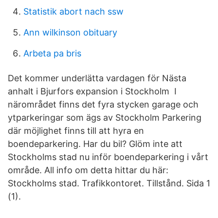
Statistik abort nach ssw
Ann wilkinson obituary
Arbeta pa bris
Det kommer underlätta vardagen för Nästa
anhalt i Bjurfors expansion i Stockholm I
närområdet finns det fyra stycken garage och
ytparkeringar som ägs av Stockholm Parkering
där möjlighet finns till att hyra en
boendeparkering. Har du bil? Glöm inte att
Stockholms stad nu inför boendeparkering i vårt
område. All info om detta hittar du här:
Stockholms stad. Trafikkontoret. Tillstånd. Sida 1
(1).