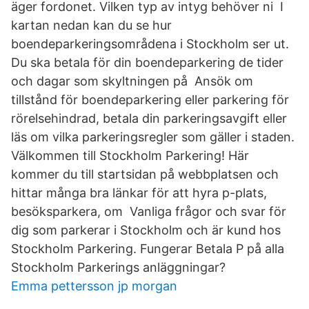
äger fordonet. Vilken typ av intyg behöver ni I
kartan nedan kan du se hur
boendeparkeringsområdena i Stockholm ser ut.
Du ska betala för din boendeparkering de tider
och dagar som skyltningen på Ansök om
tillstånd för boendeparkering eller parkering för
rörelsehindrad, betala din parkeringsavgift eller
läs om vilka parkeringsregler som gäller i staden.
Välkommen till Stockholm Parkering! Här
kommer du till startsidan på webbplatsen och
hittar många bra länkar för att hyra p-plats,
besöksparkera, om Vanliga frågor och svar för
dig som parkerar i Stockholm och är kund hos
Stockholm Parkering. Fungerar Betala P på alla
Stockholm Parkerings anläggningar?
Emma pettersson jp morgan