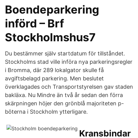
Boendeparkering
införd – Brf
Stockholmshus7
Du bestämmer själv startdatum för tillståndet.
Stockholms stad ville införa nya parkeringsregler
i Bromma, där 289 lokalgator skulle få
avgiftsbelagd parkering. Men beslutet
överklagades och Transportstyrelsen gav staden
bakläxa. Nu Mindre än två år sedan den förra
skärpningen höjer den grönblå majoriteten p-
böterna i Stockholm ytterligare.
Kransbindar