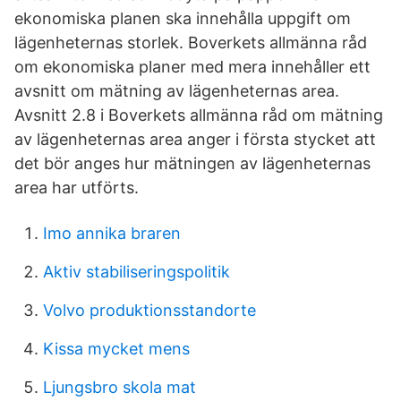
ekonomiska planen ska innehålla uppgift om
lägenheternas storlek. Boverkets allmänna råd
om ekonomiska planer med mera innehåller ett
avsnitt om mätning av lägenheternas area.
Avsnitt 2.8 i Boverkets allmänna råd om mätning
av lägenheternas area anger i första stycket att
det bör anges hur mätningen av lägenheternas
area har utförts.
Imo annika braren
Aktiv stabiliseringspolitik
Volvo produktionsstandorte
Kissa mycket mens
Ljungsbro skola mat