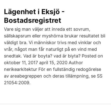
Lägenhet i Eksjö -
Bostadsregistret
Vare sig man väljer att inreda ett sovrum,
sällskapsrum eller myshörna brukar resultatet bli
väldigt bra. Vi människor trivs med vinklar och
vrår, något man får naturligt på en vind med
snedtak. Vad är boyta? vad är biyta? Posted on
oktober 11, 2017 april 15, 2020 Author
nerikearkitektur För en fullständig redogörelse
av areabegreppen och deras tillämpning, se SS
21054:2009.