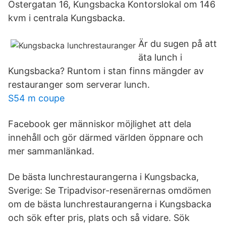
Östergatan 16, Kungsbacka Kontorslokal om 146
kvm i centrala Kungsbacka.
Är du sugen på att
äta lunch i
Kungsbacka? Runtom i stan finns mängder av
restauranger som serverar lunch.
S54 m coupe
Facebook ger människor möjlighet att dela
innehåll och gör därmed världen öppnare och
mer sammanlänkad.
De bästa lunchrestaurangerna i Kungsbacka,
Sverige: Se Tripadvisor-resenärernas omdömen
om de bästa lunchrestaurangerna i Kungsbacka
och sök efter pris, plats och så vidare. Sök