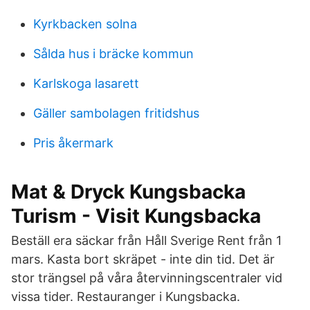
Kyrkbacken solna
Sålda hus i bräcke kommun
Karlskoga lasarett
Gäller sambolagen fritidshus
Pris åkermark
Mat & Dryck Kungsbacka
Turism - Visit Kungsbacka
Beställ era säckar från Håll Sverige Rent från 1
mars. Kasta bort skräpet - inte din tid. Det är
stor trängsel på våra återvinningscentraler vid
vissa tider. Restauranger i Kungsbacka.