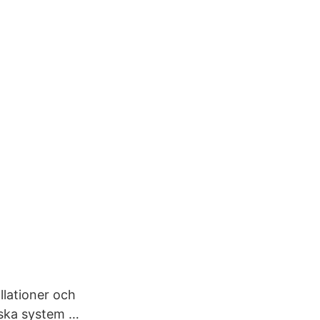
llationer och
niska system …